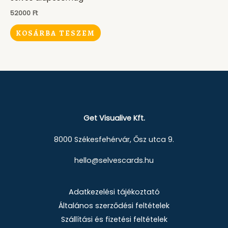
52000
Ft
KOSÁRBA TESZEM
Get Visualive Kft.
8000 Székesfehérvár, Ősz utca 9.
hello@selvescards.hu
Adatkezelési tájékoztató
Általános szerződési feltételek
Szállítási és fizetési feltételek