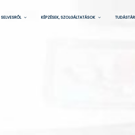
 SELVESRŐL
KÉPZÉSEK, SZOLGÁLTATÁSOK
TUDÁSTÁR