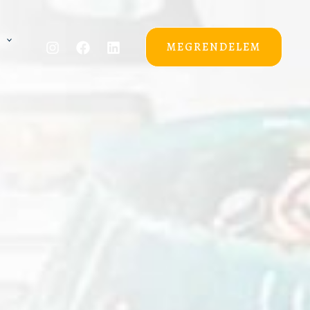
MEGRENDELEM