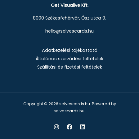
Get Visualive Kft.
8000 Székesfehérvár, Ősz utca 9.
hello@selvescards.hu
Adatkezelési tájékoztató
Általános szerződési feltételek
Szállítási és fizetési feltételek
Copyright © 2026 selvescards.hu. Powered by
selvescards.hu.