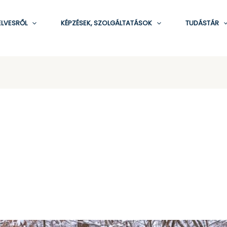
ELVESRŐL
KÉPZÉSEK, SZOLGÁLTATÁSOK
TUDÁSTÁR