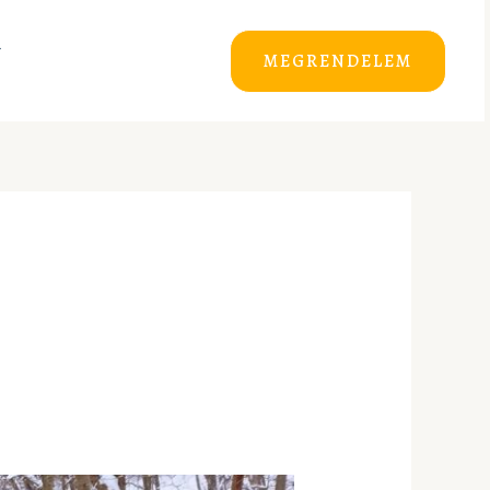
MEGRENDELEM